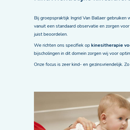
Bij groepspraktijk Ingrid Van Ballaer gebruike
vanuit een standaard observatie en zorgen voor
juist beoordelen.
We richten ons specifiek op
kinesitherapie vo
bijscholingen in dit domein zorgen wij voor opti
Onze focus is zeer kind- en gezinsvriendelijk. Zo